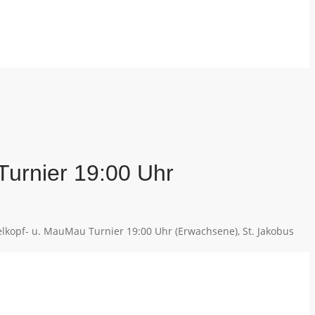
Turnier 19:00 Uhr
lkopf- u. MauMau Turnier 19:00 Uhr (Erwachsene), St. Jakobus