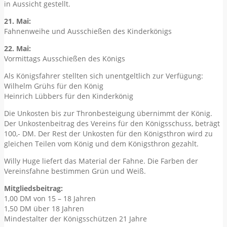
in Aussicht gestellt.
21. Mai:
Fahnenweihe und Ausschießen des Kinderkönigs
22. Mai:
Vormittags Ausschießen des Königs
Als Königsfahrer stellten sich unentgeltlich zur Verfügung:
Wilhelm Grühs für den König
Heinrich Lübbers für den Kinderkönig
Die Unkosten bis zur Thronbesteigung übernimmt der König.
Der Unkostenbeitrag des Vereins für den Königsschuss, beträgt
100,- DM. Der Rest der Unkosten für den Königsthron wird zu
gleichen Teilen vom König und dem Königsthron gezahlt.
Willy Huge liefert das Material der Fahne. Die Farben der
Vereinsfahne bestimmen Grün und Weiß.
Mitgliedsbeitrag:
1,00 DM von 15 – 18 Jahren
1,50 DM über 18 Jahren
Mindestalter der Königsschützen 21 Jahre