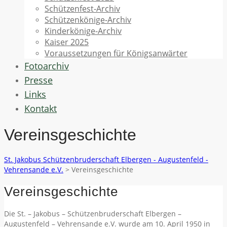
Schützenfest-Archiv
Schützenkönige-Archiv
Kinderkönige-Archiv
Kaiser 2025
Voraussetzungen für Königsanwärter
Fotoarchiv
Presse
Links
Kontakt
Vereinsgeschichte
St. Jakobus Schützenbruderschaft Elbergen - Augustenfeld -
Vehrensande e.V.
>
Vereinsgeschichte
Vereinsgeschichte
Die St. – Jakobus – Schützenbruderschaft Elbergen –
Augustenfeld – Vehrensande e.V. wurde am 10. April 1950 in