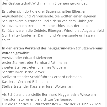
der Gastwirtschaft Wichmann in Elbergen gegründet.
Es trafen sich dort die drei Bauernschaften Elbergen –
Augustenfeld und Vehrensande. Sie wollten einen eigenen
Schützenverein gründen und sich so von dem Glübbiger
Schützenverein trennen. Man beschloss das der neue
Schützenverein die Gebiete: Elbergen, Windhorst, Augustenfeld
(zur Hälfte), Linderner Damm und Vehrensande umfassen
sollte.
In den ersten Vorstand des neugegründeten Schützenvereins
wurden gewählt:
Vorsitzender Eduard Diekmann
erster Stellvertreter Bernhard Fathmann
zweiter Stellvertreter Johannes Wippern
Schriftführer Bernd Meyer
Stellvertretender Schriftführer Gerhard Böhmann
Kassierer Gerhard Böhmann
Stellvertretender Kassierer Josef Woltermann
Als Schützenplatz stellte Bernhard Hegger seine Wiese am
Transformator unentgeltlich zur Verfügung.
Für die Feier des 1. Schützenfestes wurde der 21. und 22. Mai