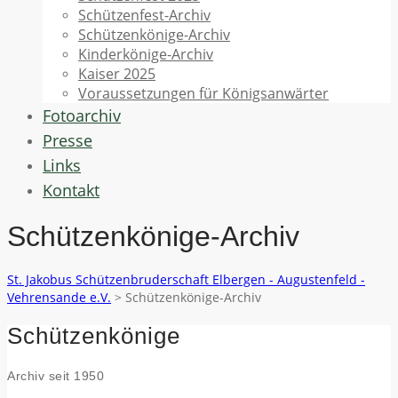
Schützenfest-Archiv
Schützenkönige-Archiv
Kinderkönige-Archiv
Kaiser 2025
Voraussetzungen für Königsanwärter
Fotoarchiv
Presse
Links
Kontakt
Schützenkönige-Archiv
St. Jakobus Schützenbruderschaft Elbergen - Augustenfeld -
Vehrensande e.V.
>
Schützenkönige-Archiv
Schützenkönige
Archiv seit 1950