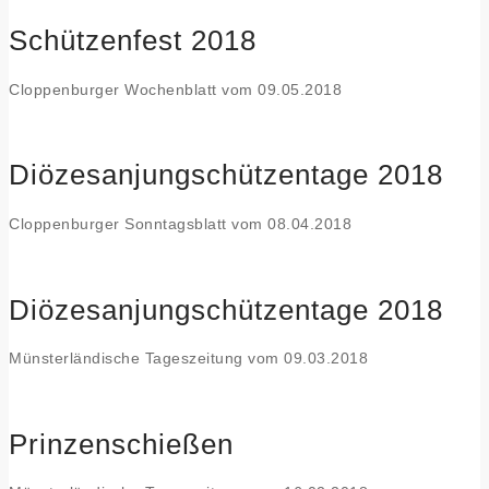
Schützenfest 2018
Cloppenburger Wochenblatt vom 09.05.2018
Diözesanjungschützentage 2018
Cloppenburger Sonntagsblatt vom 08.04.2018
Diözesanjungschützentage 2018
Münsterländische Tageszeitung vom 09.03.2018
Prinzenschießen