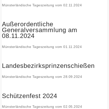
Münsterländische Tageszeitung vom 02.11.2024
Außerordentliche
Generalversammlung am
08.11.2024
Münsterländische Tageszeitung vom 01.11.2024
Landesbezirksprinzenschießen
Münsterländische Tageszeitung vom 28.09.2024
Schützenfest 2024
Münsterländische Tageszeitung vom 02.05.2024