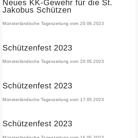
Neues KK-Gewehr für die St.
Jakobus Schützen
Münsterländische Tageszeitung vom 20.06.2023
Schützenfest 2023
Münsterländische Tageszeitung vom 20.05.2023
Schützenfest 2023
Münsterländische Tageszeitung vom 17.05.2023
Schützenfest 2023
Münsterländische Tageszeitung vom 16.05.2023