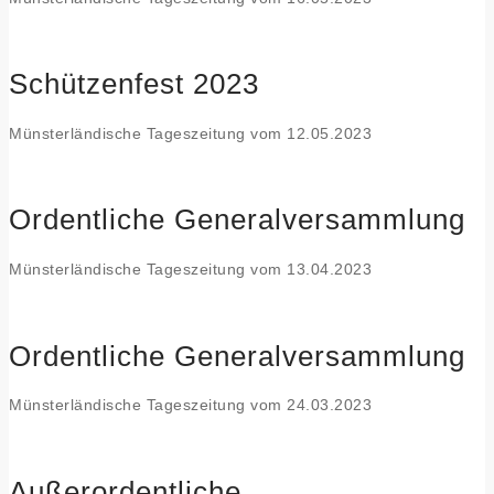
Schützenfest 2023
Münsterländische Tageszeitung vom 12.05.2023
Ordentliche Generalversammlung
Münsterländische Tageszeitung vom 13.04.2023
Ordentliche Generalversammlung
Münsterländische Tageszeitung vom 24.03.2023
Außerordentliche