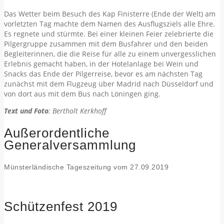
Das Wetter beim Besuch des Kap Finisterre (Ende der Welt) am
vorletzten Tag machte dem Namen des Ausflugsziels alle Ehre.
Es regnete und stürmte. Bei einer kleinen Feier zelebrierte die
Pilgergruppe zusammen mit dem Busfahrer und den beiden
Begleiterinnen, die die Reise für alle zu einem unvergesslichen
Erlebnis gemacht haben, in der Hotelanlage bei Wein und
Snacks das Ende der Pilgerreise, bevor es am nächsten Tag
zunächst mit dem Flugzeug über Madrid nach Düsseldorf und
von dort aus mit dem Bus nach Löningen ging.
Text und Foto
: Bertholt Kerkhoff
Außerordentliche
Generalversammlung
Münsterländische Tageszeitung vom 27.09.2019
Schützenfest 2019