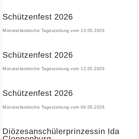
Schützenfest 2026
Münsterländische Tageszeitung vom 13.05.2026
Schützenfest 2026
Münsterländische Tageszeitung vom 12.05.2026
Schützenfest 2026
Münsterländische Tageszeitung vom 06.05.2026
Diözesanschülerprinzessin Ida
Cloppenburg