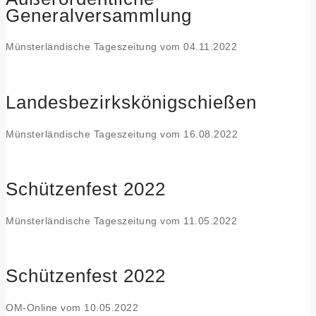
Generalversammlung
Münsterländische Tageszeitung vom 04.11.2022
Landesbezirkskönigschießen
Münsterländische Tageszeitung vom 16.08.2022
Schützenfest 2022
Münsterländische Tageszeitung vom 11.05.2022
Schützenfest 2022
OM-Online vom 10.05.2022