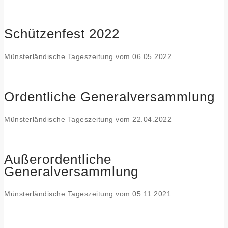
Schützenfest 2022
Münsterländische Tageszeitung vom 06.05.2022
Ordentliche Generalversammlung
Münsterländische Tageszeitung vom 22.04.2022
Außerordentliche
Generalversammlung
Münsterländische Tageszeitung vom 05.11.2021