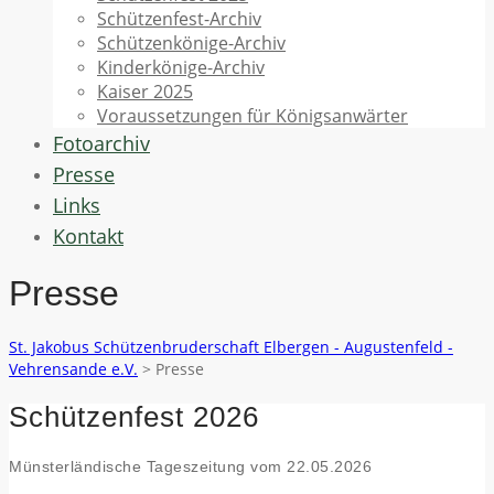
Schützenfest-Archiv
Schützenkönige-Archiv
Kinderkönige-Archiv
Kaiser 2025
Voraussetzungen für Königsanwärter
Fotoarchiv
Presse
Links
Kontakt
Presse
St. Jakobus Schützenbruderschaft Elbergen - Augustenfeld -
Vehrensande e.V.
>
Presse
Schützenfest 2026
Münsterländische Tageszeitung vom 22.05.2026