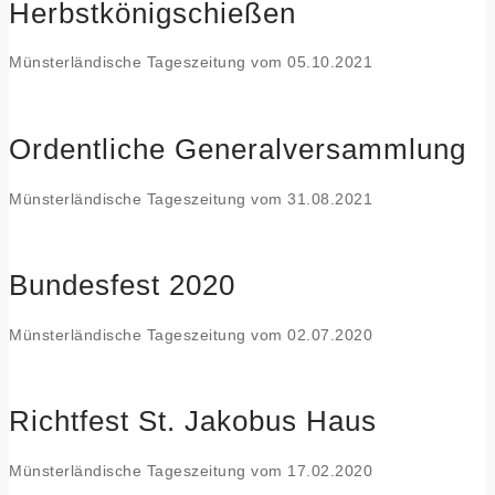
Herbstkönigschießen
Münsterländische Tageszeitung vom 05.10.2021
Ordentliche Generalversammlung
Münsterländische Tageszeitung vom 31.08.2021
Bundesfest 2020
Münsterländische Tageszeitung vom 02.07.2020
Richtfest St. Jakobus Haus
Münsterländische Tageszeitung vom 17.02.2020