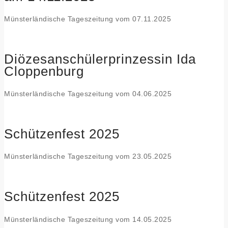
Münsterländische Tageszeitung vom 07.11.2025
Diözesanschülerprinzessin Ida
Cloppenburg
Münsterländische Tageszeitung vom 04.06.2025
Schützenfest 2025
Münsterländische Tageszeitung vom 23.05.2025
Schützenfest 2025
Münsterländische Tageszeitung vom 14.05.2025