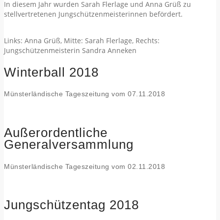
In diesem Jahr wurden Sarah Flerlage und Anna Grüß zu
stellvertretenen Jungschützenmeisterinnen befördert.
Links: Anna Grüß, Mitte: Sarah Flerlage, Rechts:
Jungschützenmeisterin Sandra Anneken
Winterball 2018
Münsterländische Tageszeitung vom 07.11.2018
Außerordentliche
Generalversammlung
Münsterländische Tageszeitung vom 02.11.2018
Jungschützentag 2018