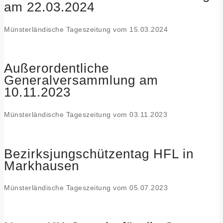
am 22.03.2024
Münsterländische Tageszeitung vom 15.03.2024
Außerordentliche
Generalversammlung am
10.11.2023
Münsterländische Tageszeitung vom 03.11.2023
Bezirksjungschützentag HFL in
Markhausen
Münsterländische Tageszeitung vom 05.07.2023