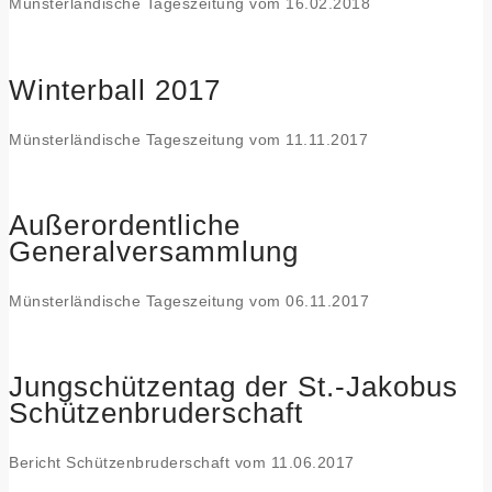
Münsterländische Tageszeitung vom 16.02.2018
Winterball 2017
Münsterländische Tageszeitung vom 11.11.2017
Außerordentliche
Generalversammlung
Münsterländische Tageszeitung vom 06.11.2017
Jungschützentag der St.-Jakobus
Schützenbruderschaft
Bericht Schützenbruderschaft vom 11.06.2017