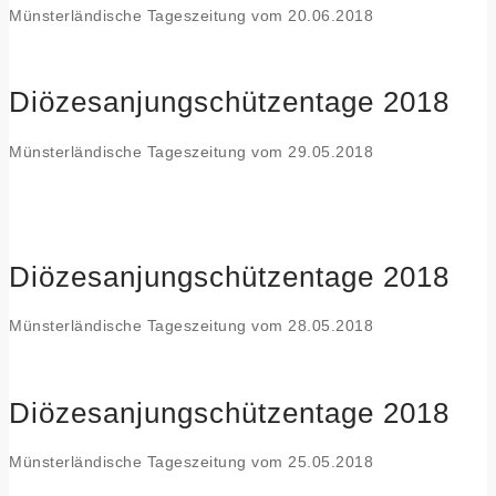
Münsterländische Tageszeitung vom 20.06.2018
Diözesanjungschützentage 2018
Münsterländische Tageszeitung vom 29.05.2018
Diözesanjungschützentage 2018
Münsterländische Tageszeitung vom 28.05.2018
Diözesanjungschützentage 2018
Münsterländische Tageszeitung vom 25.05.2018