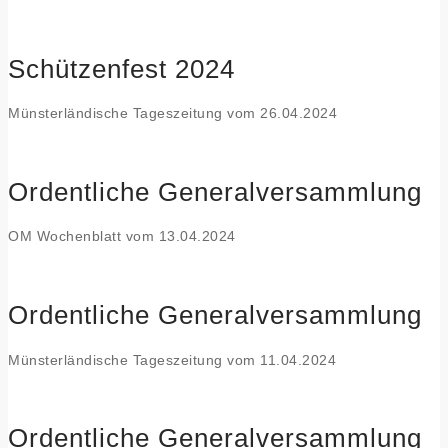
Schützenfest 2024
Münsterländische Tageszeitung vom 26.04.2024
Ordentliche Generalversammlung
OM Wochenblatt vom 13.04.2024
Ordentliche Generalversammlung
Münsterländische Tageszeitung vom 11.04.2024
Ordentliche Generalversammlung