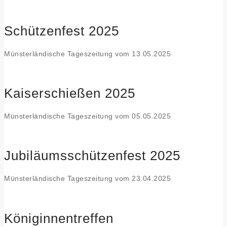
Schützenfest 2025
Münsterländische Tageszeitung vom 13.05.2025
Kaiserschießen 2025
Münsterländische Tageszeitung vom 05.05.2025
Jubiläumsschützenfest 2025
Münsterländische Tageszeitung vom 23.04.2025
Königinnentreffen