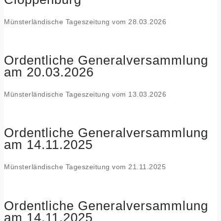
Münsterländische Tageszeitung vom 28.03.2026
Ordentliche Generalversammlung
am 20.03.2026
Münsterländische Tageszeitung vom 13.03.2026
Ordentliche Generalversammlung
am 14.11.2025
Münsterländische Tageszeitung vom 21.11.2025
Ordentliche Generalversammlung
am 14.11.2025