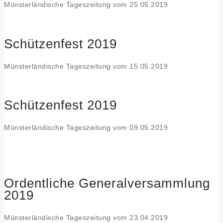
Münsterländische Tageszeitung vom 25.05.2019
Schützenfest 2019
Münsterländische Tageszeitung vom 15.05.2019
Schützenfest 2019
Münsterländische Tageszeitung vom 09.05.2019
Ordentliche Generalversammlung
2019
Münsterländische Tageszeitung vom 23.04.2019