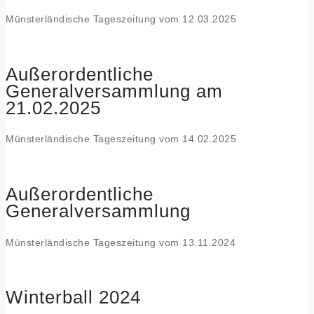
Münsterländische Tageszeitung vom 12.03.2025
Außerordentliche
Generalversammlung am
21.02.2025
Münsterländische Tageszeitung vom 14.02.2025
Außerordentliche
Generalversammlung
Münsterländische Tageszeitung vom 13.11.2024
Winterball 2024