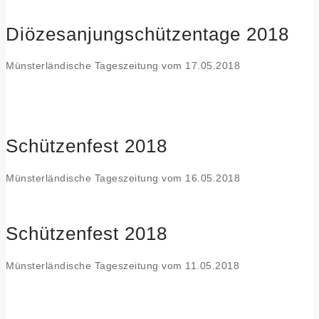
Diözesanjungschützentage 2018
Münsterländische Tageszeitung vom 17.05.2018
Schützenfest 2018
Münsterländische Tageszeitung vom 16.05.2018
Schützenfest 2018
Münsterländische Tageszeitung vom 11.05.2018