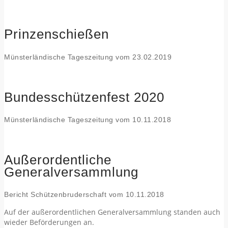
Prinzenschießen
Münsterländische Tageszeitung vom 23.02.2019
Bundesschützenfest 2020
Münsterländische Tageszeitung vom 10.11.2018
Außerordentliche
Generalversammlung
Bericht Schützenbruderschaft vom 10.11.2018
Auf der außerordentlichen Generalversammlung standen auch
wieder Beförderungen an.