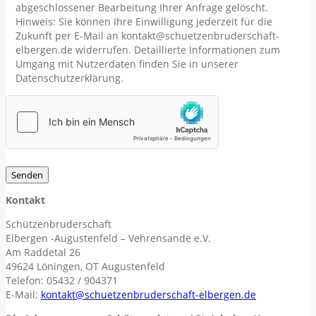
abgeschlossener Bearbeitung Ihrer Anfrage gelöscht.
Hinweis: Sie können Ihre Einwilligung jederzeit für die
Zukunft per E-Mail an kontakt@schuetzenbruderschaft-
elbergen.de widerrufen. Detaillierte Informationen zum
Umgang mit Nutzerdaten finden Sie in unserer
Datenschutzerklärung.
Kontakt
Schützenbruderschaft
Elbergen -Augustenfeld – Vehrensande e.V.
Am Raddetal 26
49624 Löningen, OT Augustenfeld
Telefon: 05432 / 904371
E-Mail:
kontakt@schuetzenbruderschaft-elbergen.de