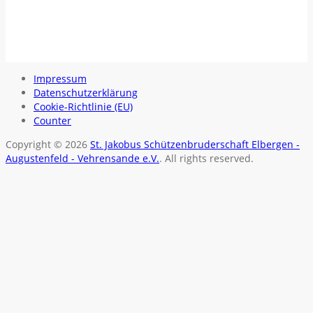
Impressum
Datenschutzerklärung
Cookie-Richtlinie (EU)
Counter
Copyright © 2026
St. Jakobus Schützenbruderschaft Elbergen -
Augustenfeld - Vehrensande e.V.
. All rights reserved.