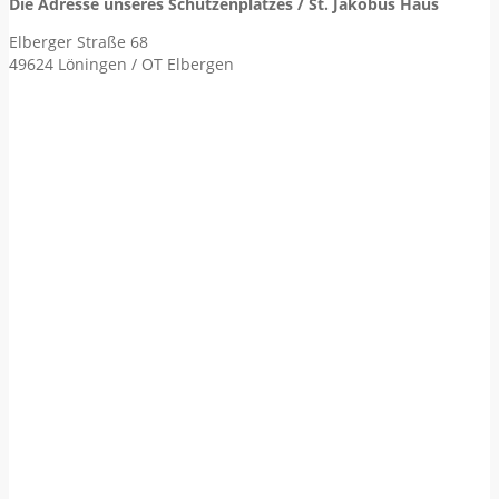
Die Adresse unseres Schützenplatzes / St. Jakobus Haus
Elberger Straße 68
49624 Löningen / OT Elbergen