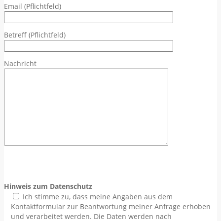
Email (Pflichtfeld)
Betreff (Pflichtfeld)
Nachricht
Bitte lasse dieses Feld leer.
Bitte lasse dieses Feld leer.
Hinweis zum Datenschutz
Ich stimme zu, dass meine Angaben aus dem
Kontaktformular zur Beantwortung meiner Anfrage erhoben
und verarbeitet werden. Die Daten werden nach