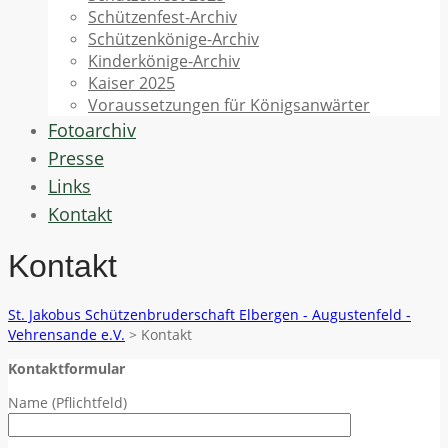
Schützenfest-Archiv
Schützenkönige-Archiv
Kinderkönige-Archiv
Kaiser 2025
Voraussetzungen für Königsanwärter
Fotoarchiv
Presse
Links
Kontakt
Kontakt
St. Jakobus Schützenbruderschaft Elbergen - Augustenfeld -
Vehrensande e.V.
>
Kontakt
Kontaktformular
Name (Pflichtfeld)